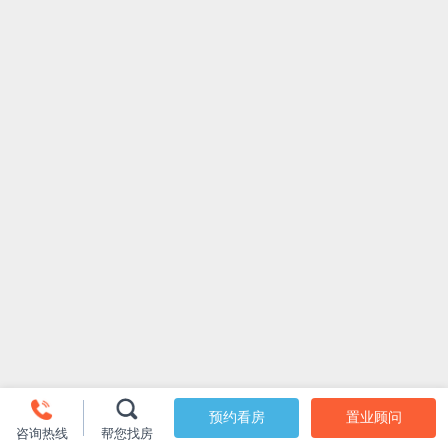
预约看房
置业顾问
咨询热线
帮您找房