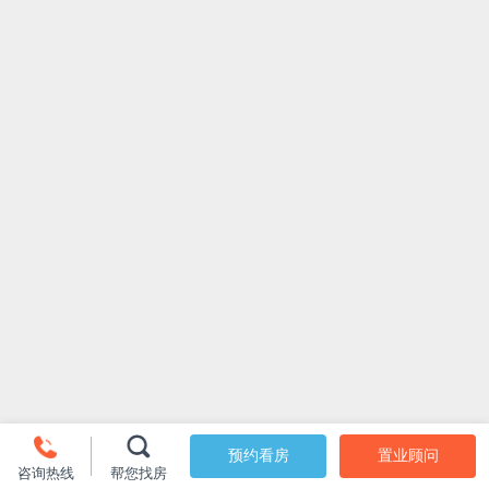
预约看房
置业顾问
咨询热线
帮您找房