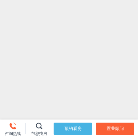
预约看房
置业顾问
咨询热线
帮您找房