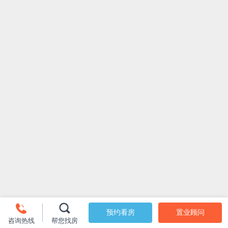
预约看房
置业顾问
咨询热线
帮您找房