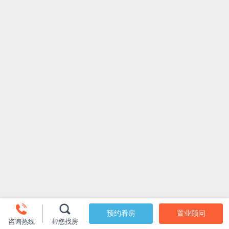
预约看房
置业顾问
咨询热线
帮您找房