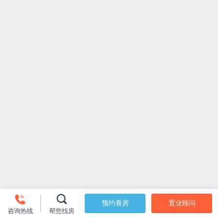
预约看房
置业顾问
咨询热线
帮您找房