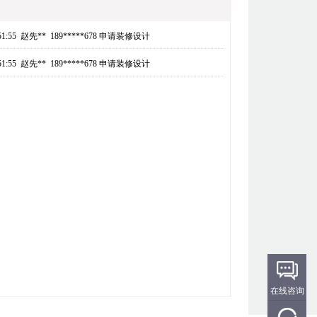
16:51:55 赵先** 189*****678 申请装修设计
16:51:55 赵先** 189*****678 申请装修设计
在线咨询