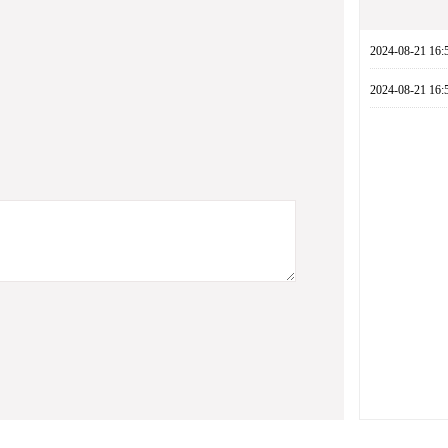
2024-08-21 
2024-08-21 