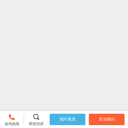
预约看房
置业顾问
咨询热线
帮您找房