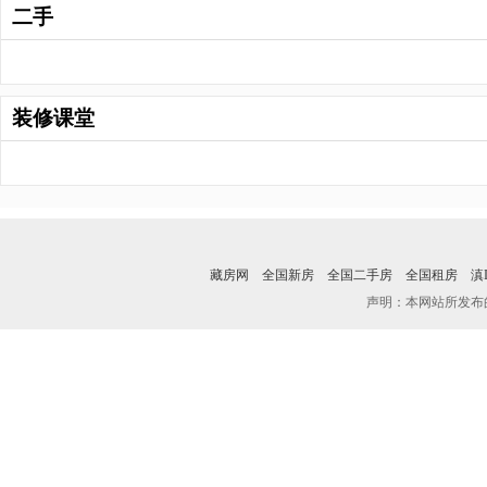
二手
装修课堂
藏房网
全国新房
全国二手房
全国租房
滇I
声明：本网站所发布