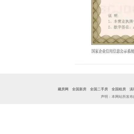
藏房网
全国新房
全国二手房
全国租房
滇I
声明：本网站所发布