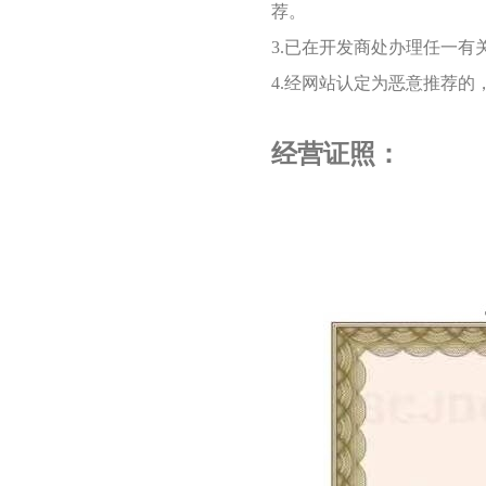
荐。
3.已在开发商处办理任一
4.经网站认定为恶意推荐
经营证照：