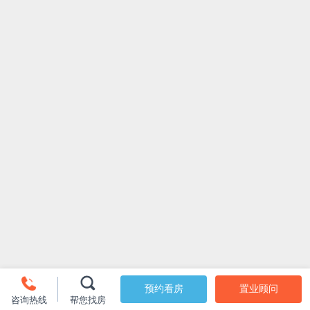
预约看房
置业顾问
咨询热线
帮您找房