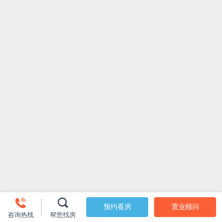
预约看房
置业顾问
咨询热线
帮您找房