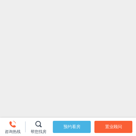
预约看房
置业顾问
咨询热线
帮您找房