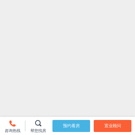
预约看房
置业顾问
咨询热线
帮您找房