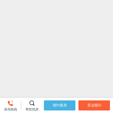
预约看房
置业顾问
咨询热线
帮您找房