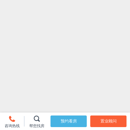
预约看房
置业顾问
咨询热线
帮您找房