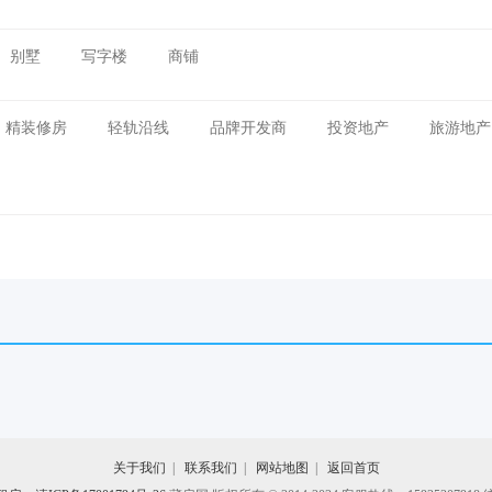
别墅
写字楼
商铺
精装修房
轻轨沿线
品牌开发商
投资地产
旅游地产
关于我们
|
联系我们
|
网站地图
|
返回首页