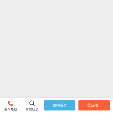
预约看房
置业顾问
咨询热线
帮您找房