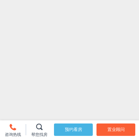
预约看房
置业顾问
咨询热线
帮您找房