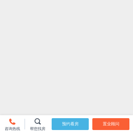
预约看房
置业顾问
咨询热线
帮您找房