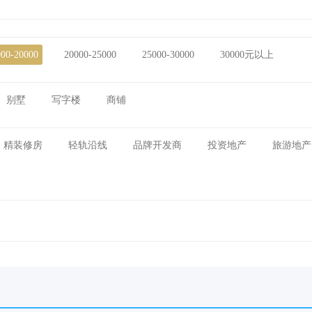
000-20000
20000-25000
25000-30000
30000元以上
别墅
写字楼
商铺
精装修房
轻轨沿线
品牌开发商
投资地产
旅游地产