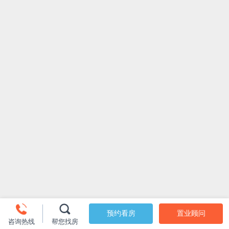
预约看房
置业顾问
咨询热线
帮您找房