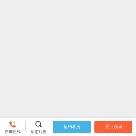
预约看房
置业顾问
咨询热线
帮您找房